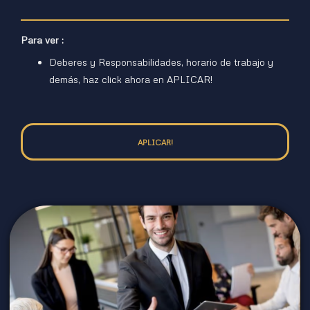
Para ver :
Deberes y Responsabilidades, horario de trabajo y
demás, haz click ahora en APLICAR!
APLICAR!