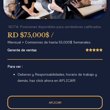
NOTA: Posiciones disponibles para vendedores calificados.
RD $
75,000$ /
Mensual + Comisiones de hasta 55,000$ Semanales.
Gerente de ventas





Para ver :
Deberes y Responsabilidades, horario de trabajo y
demás, haz click ahora en APLICAR!
APLICAR!