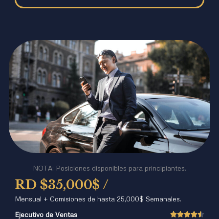
NOTA: Posiciones disponibles para principiantes.
RD $
35,000$ /
Mensual + Comisiones de hasta 25,000$ Semanales.
Ejecutivo de Ventas




