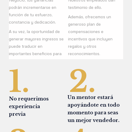
podrán incrementarse en
testimonio de ello.
función de tu esfuerzo,
Además, ofrecemos un
constancia y dedicación.
generoso plan de
A su vez, la oportunidad de
compensaciones e
generar mayores ingresos se
incentivos que incluyen
puede traducir en
regalos y otros
importantes beneficios para
reconocimientos.
1.
2.
Un mentor estará
No requerimos
apoyándote en todo
experiencia
momento para seas
previa
un mejor vendedor.