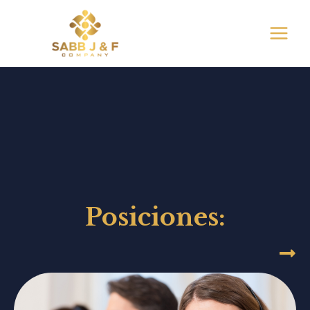
Posiciones: