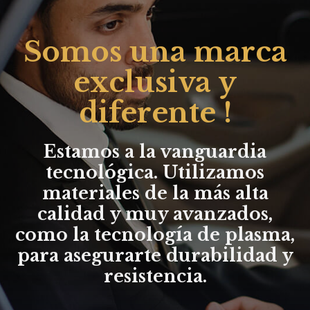
Somos una marca
exclusiva y
diferente !
Estamos a la vanguardia
tecnológica. Utilizamos
materiales de la más alta
calidad y muy avanzados,
como la tecnología de plasma,
para asegurarte durabilidad y
resistencia.