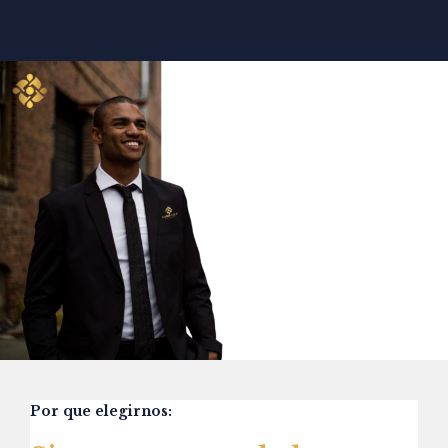
Por que elegirnos: