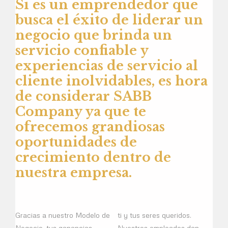
Si es un emprendedor que
busca el éxito de liderar un
negocio que brinda un
servicio confiable y
experiencias de servicio al
cliente inolvidables, es hora
de considerar SABB
Company ya que te
ofrecemos grandiosas
oportunidades de
crecimiento dentro de
nuestra empresa.
Gracias a nuestro Modelo de
ti y tus seres queridos.
Negocio, tus ganancias
Nuestros empleados dan