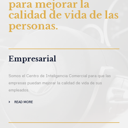
para mejorar la
calidad de vida de las
personas.
Empresarial
Somos el Centro de Inteligencia Comercial para que las
empresas puedan mejorar la calidad de vida de sus
empleados.
READ MORE