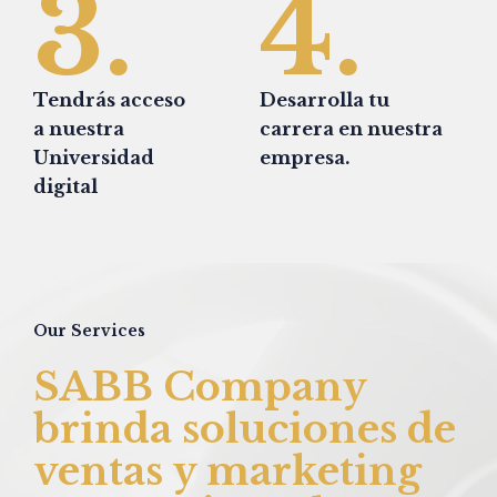
3.
4.
Tendrás acceso
Desarrolla tu
a nuestra
carrera en nuestra
Universidad
empresa.
digital
Our Services
SABB Company
brinda soluciones de
ventas y marketing